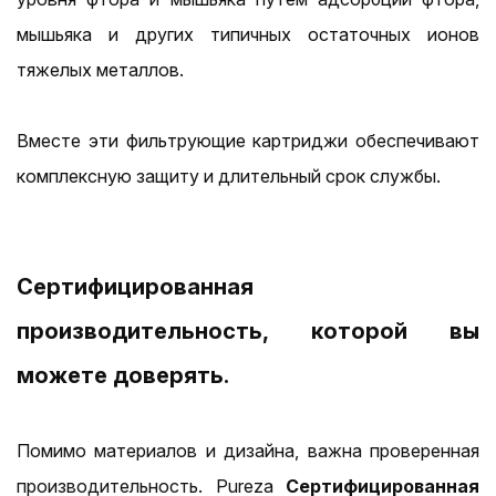
мышьяка и других типичных остаточных ионов
тяжелых металлов.
Вместе эти фильтрующие картриджи обеспечивают
комплексную защиту и длительный срок службы.
Сертифицированная
производительность, которой вы
можете доверять.
Помимо материалов и дизайна, важна проверенная
производительность. Pureza
Сертифицированная