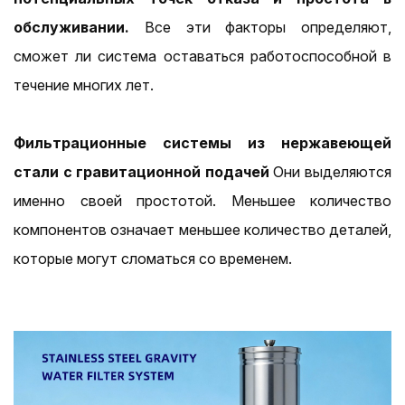
обслуживании.
Все эти факторы определяют,
сможет ли система оставаться работоспособной в
течение многих лет.
Фильтрационные системы из нержавеющей
стали с гравитационной подачей
Они выделяются
именно своей простотой. Меньшее количество
компонентов означает меньшее количество деталей,
которые могут сломаться со временем.