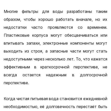
Многие фильтры для воды разработаны таким
образом, чтобы хорошо работать вначале, но их
недостатки часто проявляются со временем.
Пластиковые корпуса могут обесцвечиваться или
впитывать запахи, электронные компоненты могут
выходить из строя, а запасные части могут стать
недоступными через несколько лет. То, что кажется
эффективным в краткосрочной перспективе, не
всегда остается надежным в долгосрочной
перспективе.
Когда чистая питьевая вода становится ежедневной
необходимостью, её долговечность перестаёт быть