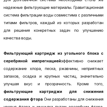
надежные фильтрующие материалы. Гравитационная
система фильтрации воды совместима с различными
типами фильтров, каждый из которых разработан
для решения конкретных задач по улучшению
качества воды.
Фильтрующий картридж из угольного блока с
серебряной импрегнацией
эффективно снижает
содержание хлора, песка, ржавчины, неприятных
запахов, осадка и крупных частиц, значительно
улучшая вкус и прозрачность. Кроме того,
фильтрующие картриджи для снижения
содержания фтора
Они разработаны для снижения
уровня фтора и мышьяка путем адсорбции фтора,