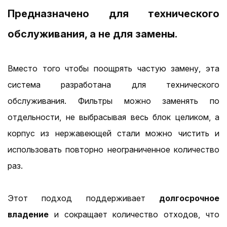
Предназначено для технического
обслуживания, а не для замены.
Вместо того чтобы поощрять частую замену, эта
система разработана для технического
обслуживания. Фильтры можно заменять по
отдельности, не выбрасывая весь блок целиком, а
корпус из нержавеющей стали можно чистить и
использовать повторно неограниченное количество
раз.
Этот подход поддерживает
долгосрочное
владение
и сокращает количество отходов, что