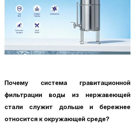
Почему система гравитационной
фильтрации воды из нержавеющей
стали служит дольше и бережнее
относится к окружающей среде?