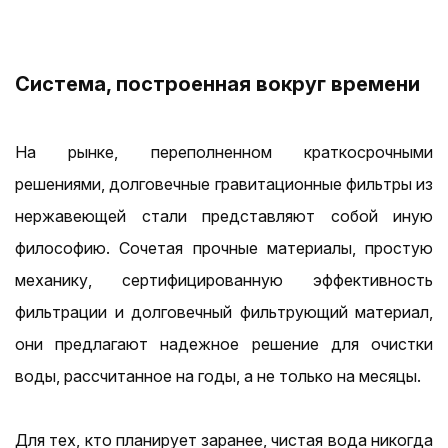
Система, построенная вокруг времени
На рынке, переполненном краткосрочными
решениями, долговечные гравитационные фильтры из
нержавеющей стали представляют собой иную
философию. Сочетая прочные материалы, простую
механику, сертифицированную эффективность
фильтрации и долговечный фильтрующий материал,
они предлагают надежное решение для очистки
воды, рассчитанное на годы, а не только на месяцы.
Для тех, кто планирует заранее, чистая вода никогда