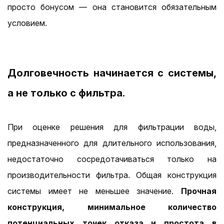
просто бонусом — она становится обязательным
условием.
Долговечность начинается с системы,
а не только с фильтра.
При оценке решения для фильтрации воды,
предназначенного для длительного использования,
недостаточно сосредотачиваться только на
производительности фильтра. Общая конструкция
системы имеет не меньшее значение.
Прочная
конструкция, минимальное количество
потенциальных точек отказа и простота в