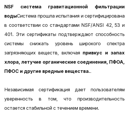
NSF система гравитационной фильтрации
воды
Система прошла испытания и сертифицирована
в соответствии со стандартами NSF/ANSI 42, 53 и
401. Эти сертификаты подтверждают способность
системы снижать уровень широкого спектра
загрязняющих веществ, включая
привкус и запах
хлора, летучие органические соединения, ПФОА,
ПФОС и другие вредные вещества.
.
Независимая сертификация дает пользователям
уверенность в том, что производительность
остается стабильной с течением времени.