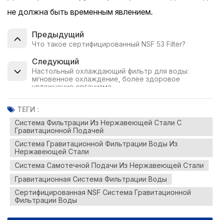
не должна быть временным явлением.
Предыдущий
Что такое сертифицированный NSF 53 Filter?
Следующий
Настольный охлаждающий фильтр для воды:
мгновенное охлаждение, более здоровое
увлажнение организма.
ТЕГИ :
Система Фильтрации Из Нержавеющей Стали С
Гравитационной Подачей
Система Гравитационной Фильтрации Воды Из
Нержавеющей Стали
Система Самотечной Подачи Из Нержавеющей Стали
Гравитационная Система Фильтрации Воды
Сертифицированная NSF Система Гравитационной
Фильтрации Воды