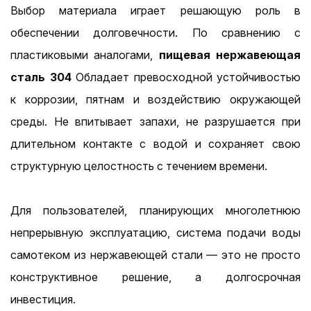
Выбор материала играет решающую роль в
обеспечении долговечности. По сравнению с
пластиковыми аналогами,
пищевая нержавеющая
сталь 304
Обладает превосходной устойчивостью
к коррозии, пятнам и воздействию окружающей
среды. Не впитывает запахи, не разрушается при
длительном контакте с водой и сохраняет свою
структурную целостность с течением времени.
Для пользователей, планирующих многолетнюю
непрерывную эксплуатацию, система подачи воды
самотеком из нержавеющей стали — это не просто
конструктивное решение, а долгосрочная
инвестиция.