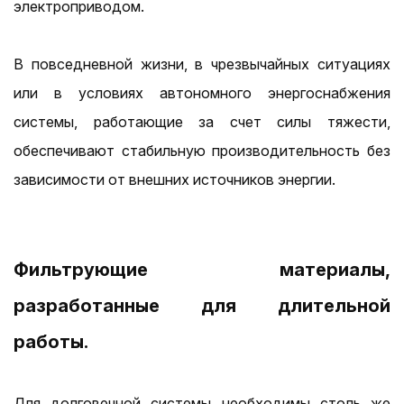
электроприводом.
В повседневной жизни, в чрезвычайных ситуациях
или в условиях автономного энергоснабжения
системы, работающие за счет силы тяжести,
обеспечивают стабильную производительность без
зависимости от внешних источников энергии.
Фильтрующие материалы,
разработанные для длительной
работы.
Для долговечной системы необходимы столь же