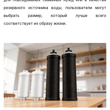
резервного источника воды, пользователи могут
выбрать размер, который лучше всего
соответствует их образу жизни.