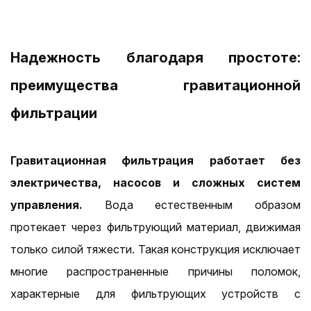
Надежность благодаря простоте:
преимущества гравитационной
фильтрации
Гравитационная фильтрация работает без
электричества, насосов и сложных систем
управления.
Вода естественным образом
протекает через фильтрующий материал, движимая
только силой тяжести. Такая конструкция исключает
многие распространенные причины поломок,
характерные для фильтрующих устройств с