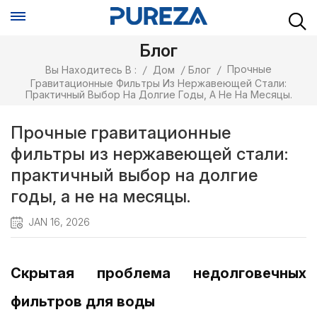
Блог
Прочные
Вы Находитесь В :
/
Дом
/
Блог
/
Гравитационные Фильтры Из Нержавеющей Стали:
Практичный Выбор На Долгие Годы, А Не На Месяцы.
Прочные гравитационные
фильтры из нержавеющей стали:
практичный выбор на долгие
годы, а не на месяцы.
JAN 16, 2026
Скрытая проблема недолговечных
фильтров для воды