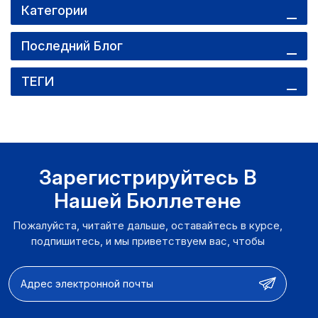
Категории
Последний Блог
ТЕГИ
Зарегистрируйтесь В
Нашей Бюллетене
Пожалуйста, читайте дальше, оставайтесь в курсе,
подпишитесь, и мы приветствуем вас, чтобы
рассказать нам, что вы думаете.