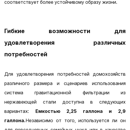
соответствует более устойчивому образу жизни.
Гибкие возможности для
удовлетворения различных
потребностей
Для удовлетворения потребностей домохозяйств
различного размера и сценариев использования
система гравитационной фильтрации из
нержавеющей стали доступна в следующих
вариантах:
Емкостью 2,25 галлона и 2,9
галлона.
Независимо от того, используется ли он
для повседневных семейных нужд или в качестве