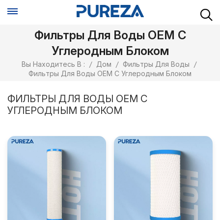
Фильтры Для Воды OEM С
Углеродным Блоком
Вы Находитесь В :
/
Дом
/
Фильтры Для Воды
/
Фильтры Для Воды OEM С Углеродным Блоком
ФИЛЬТРЫ ДЛЯ ВОДЫ OEM С
УГЛЕРОДНЫМ БЛОКОМ