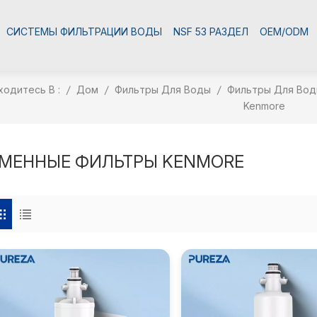
СИСТЕМЫ ФИЛЬТРАЦИИ ВОДЫ
NSF 53 РАЗДЕЛ
OEM/ODM
ходитесь В :
/
Дом
/
Фильтры Для Воды
/
Фильтры Для Вод
Kenmore
МЕННЫЕ ФИЛЬТРЫ KENMORE