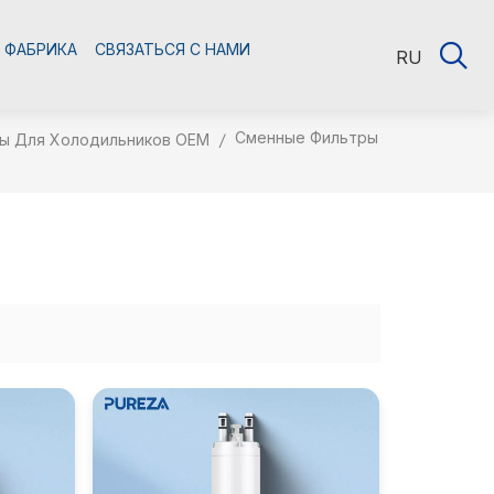
ФАБРИКА
СВЯЗАТЬСЯ С НАМИ
RU
Сменные Фильтры
ы Для Холодильников OEM
/