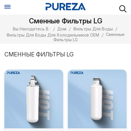
Сменные Фильтры LG
Вы Находитесь В :
/
Дом
/
Фильтры Для Воды
/
Сменные
Фильтры Для Воды Для Холодильников OEM
/
Фильтры LG
СМЕННЫЕ ФИЛЬТРЫ LG