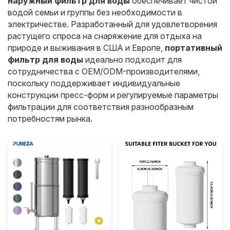
наружный фильтр для воды
обеспечивает чистой
водой семьи и группы без необходимости в
электричестве. Разработанный для удовлетворения
растущего спроса на снаряжение для отдыха на
природе и выживания в США и Европе,
портативный
фильтр для воды
идеально подходит для
сотрудничества с OEM/ODM-производителями,
поскольку поддерживает индивидуальные
конструкции пресс-форм и регулируемые параметры
фильтрации для соответствия разнообразным
потребностям рынка.