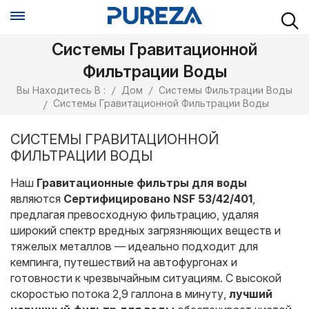
Системы Гравитационной
Фильтрации Воды
Вы Находитесь В :
/
Дом
/
Системы Фильтрации Воды
Системы Гравитационной Фильтрации Воды
/
СИСТЕМЫ ГРАВИТАЦИОННОЙ
ФИЛЬТРАЦИИ ВОДЫ
Наш
Гравитационные фильтры для воды
являются
Сертифицировано NSF 53/42/401
,
предлагая превосходную фильтрацию, удаляя
широкий спектр вредных загрязняющих веществ и
тяжелых металлов — идеально подходит для
кемпинга, путешествий на автофургонах и
готовности к чрезвычайным ситуациям. С высокой
скоростью потока 2,9 галлона в минуту,
лучший