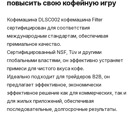
повысить свою кофейную игру
Кофемашина DLSC002 кофемашина Filter
сертифицирован для соответствия
международным стандартам, обеспечивая
премиальное качество.
Сертифицированный NSF, Tüv и другими
глобальными властями, он эффективно устраняет
примеси для чистого вкуса кофе.
Идеально подходит для трейдеров B2B, он
предлагает эффективное, экономически
эффективное решение как для коммерческих, так и
для жилых приложений, обеспечивая
последовательные, долгосрочные результаты.