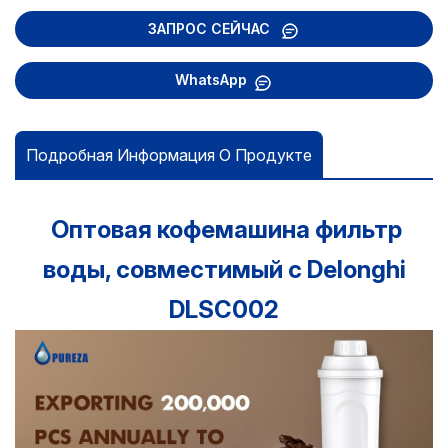
ЗАПРОС СЕЙЧАС
WhatsApp
Подробная Информация О Продукте
Оптовая кофемашина фильтр
воды, совместимый с Delonghi
DLSC002