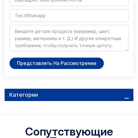
Представлять На Рассмотрение
Категории
Сопутствующие