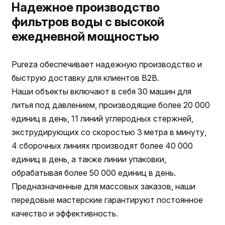
Надежное производство
фильтров воды с высокой
ежедневной мощностью
Pureza обеспечивает надежную производство и
быструю доставку для клиентов B2B.
Наши объекты включают в себя 30 машин для
литья под давлением, производящие более 20 000
единиц в день, 11 линий углеродных стержней,
экструдирующих со скоростью 3 метра в минуту,
4 сборочных линиях производят более 40 000
единиц в день, а также линии упаковки,
обрабатывая более 50 000 единиц в день.
Предназначенные для массовых заказов, наши
передовые мастерские гарантируют постоянное
качество и эффективность.