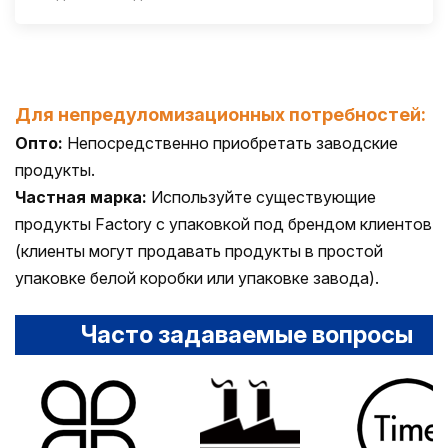
Для непредуломизационных потребностей:
Опто:
Непосредственно приобретать заводские
продукты.
Частная марка:
Используйте существующие
продукты Factory с упаковкой под брендом клиентов
(клиенты могут продавать продукты в простой
упаковке белой коробки или упаковке завода).
Часто задаваемые вопросы