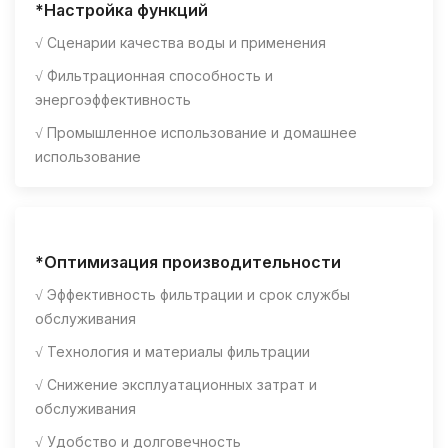
*Настройка функций
√ Сценарии качества воды и применения
√ Фильтрационная способность и
энергоэффективность
√ Промышленное использование и домашнее
использование
*Оптимизация производительности
√ Эффективность фильтрации и срок службы
обслуживания
√ Технология и материалы фильтрации
√ Снижение эксплуатационных затрат и
обслуживания
√ Удобство и долговечность