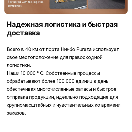
Надежная логистика и быстрая
доставка
Всего в 40 км от порта Нинбо Pureza использует
свое местоположение для превосходной
логистики.
Наши 10 000 ° С. Собственные процессы
обрабатывают более 100 000 единиц в день,
обеспечивая многочисленные запасы и быстрое
отправка продукции, идеально подходящие для
крупномасштабных и чувствительных ко времени
заказов.