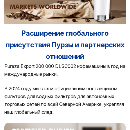
Расширение глобального
присутствия Пурзы и партнерских
отношений
Pureza Export 200 000 DLSC002 кофемашины в год на
международные рынки.
В 2024 году мы стали официальным поставщиком
фильтров для водных фильтров для автономных
торговых сетей по всей Северной Америке, укрепляя
наш глобальный след.