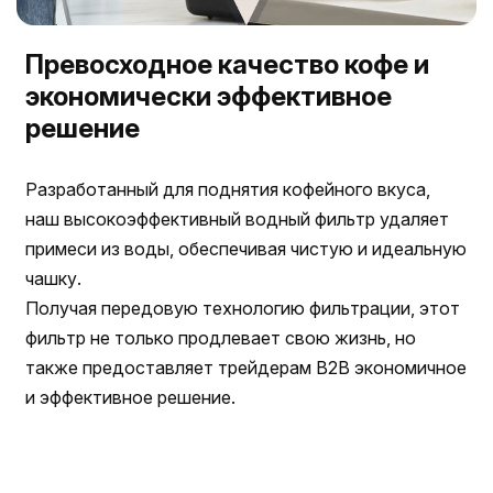
Превосходное качество кофе и
экономически эффективное
решение
Разработанный для поднятия кофейного вкуса,
наш высокоэффективный водный фильтр удаляет
примеси из воды, обеспечивая чистую и идеальную
чашку.
Получая передовую технологию фильтрации, этот
фильтр не только продлевает свою жизнь, но
также предоставляет трейдерам B2B экономичное
и эффективное решение.