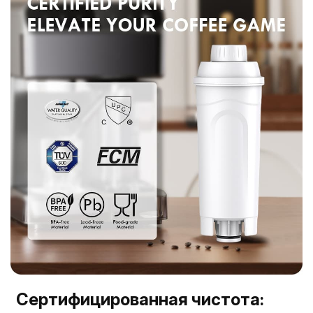
Сертифицированная чистота: