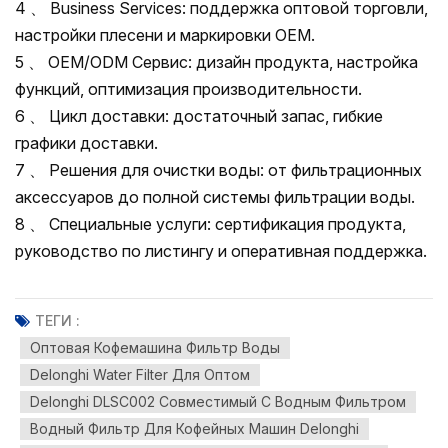
4 、 Business Services: поддержка оптовой торговли,
настройки плесени и маркировки OEM.
5 、 OEM/ODM Сервис: дизайн продукта, настройка
функций, оптимизация производительности.
6 、 Цикл доставки: достаточный запас, гибкие
графики доставки.
7 、 Решения для очистки воды: от фильтрационных
аксессуаров до полной системы фильтрации воды.
8 、 Специальные услуги: сертификация продукта,
руководство по листингу и оперативная поддержка.
ТЕГИ :
Оптовая Кофемашина Фильтр Воды
Delonghi Water Filter Для Оптом
Delonghi DLSC002 Совместимый С Водным Фильтром
Водный Фильтр Для Кофейных Машин Delonghi