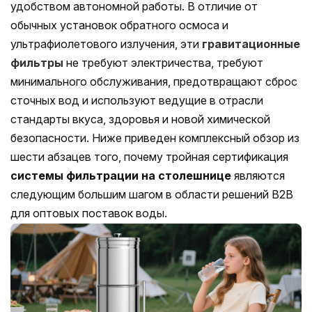
удобством автономной работы. В отличие от
обычных установок обратного осмоса и
ультрафиолетового излучения, эти
гравитационные
фильтры
не требуют электричества, требуют
минимального обслуживания, предотвращают сброс
сточных вод и используют ведущие в отрасли
стандарты вкуса, здоровья и новой химической
безопасности. Ниже приведен комплексный обзор из
шести абзацев того, почему тройная сертификация
системы фильтрации на столешнице
являются
следующим большим шагом в области решений B2B
для оптовых поставок воды.