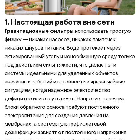
1. Настоящая работа вне сети
Гравитационные фильтры
использовать простую
физику — никаких насосов, никаких лампочек,
никаких шнуров питания. Вода протекает через
активированный уголь и ионообменную среду только
под действием силы тяжести, что делает эти
системы идеальными для удаленных объектов,
внезапных событий и готовности к чрезвычайным
ситуациям, когда надежное электричество
дефицитно или отсутствует. Напротив, точечные
блоки обратного осмоса требуют постоянного
электропитания для создания давления на
мембранах, а системы ультрафиолетовой
дезинфекции зависят от постоянного напряжения