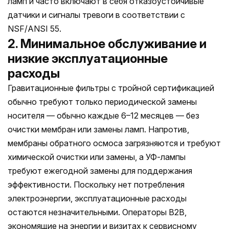
ламп и часто включают в себя отказоустойчивые
датчики и сигналы тревоги в соответствии с
NSF/ANSI 55.
2. Минимальное обслуживание и
низкие эксплуатационные
расходы
Гравитационные фильтры с тройной сертификацией
обычно требуют только периодической замены
носителя — обычно каждые 6–12 месяцев — без
очистки мембран или замены ламп. Напротив,
мембраны обратного осмоса загрязняются и требуют
химической очистки или замены, а УФ-лампы
требуют ежегодной замены для поддержания
эффективности. Поскольку нет потребления
электроэнергии, эксплуатационные расходы
остаются незначительными. Операторы B2B,
экономящие на энергии и визитах к сервисному