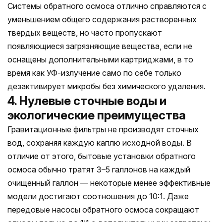
Системы обратного осмоса отлично справляются с
уменьшением общего содержания растворенных
твердых веществ, но часто пропускают
появляющиеся загрязняющие вещества, если не
оснащены дополнительными картриджами, в то
время как УФ-излучение само по себе только
дезактивирует микробы без химического удаления.
4. Нулевые сточные воды и
экологические преимущества
Гравитационные фильтры не производят сточных
вод, сохраняя каждую каплю исходной воды. В
отличие от этого, бытовые установки обратного
осмоса обычно тратят 3–5 галлонов на каждый
очищенный галлон — некоторые менее эффективные
модели достигают соотношения до 10:1. Даже
передовые насосы обратного осмоса сокращают