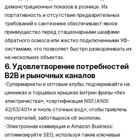
демонстрационных показов в рознице. Их
портативность и отсутствие предварительных
требований к сантехнике обеспечивают явное
преимущество перед стационарными шкафами
обратного осмоса или жестко подключенными УФ-
системами, что позволяет быстро разворачивать их
на нескольких объектах.
6. Удовлетворение потребностей
B2B и рыночных каналов
·
Супермаркеты и оптовые клубы: подчеркивайте на
ценниках и торцевых крышках витрин фразы «без
электричества», «сертификация NSF/ANSI
42/53/401» и «ноль сточных вод», чтобы привлечь
покупателей, заботящихся об экологии.
·
Электронная коммерция и Amazon Business:
оптимизируйте SEO, используя такие ключевые