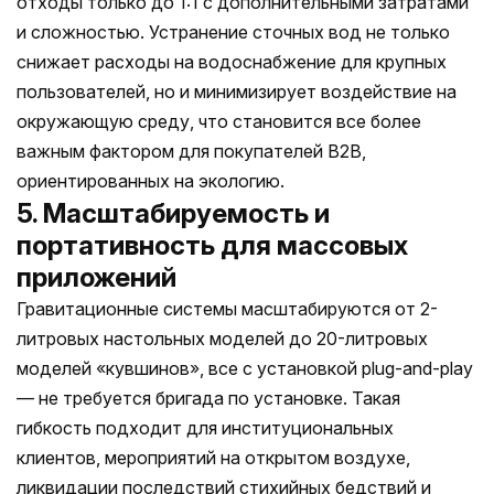
отходы только до 1:1 с дополнительными затратами
и сложностью. Устранение сточных вод не только
снижает расходы на водоснабжение для крупных
пользователей, но и минимизирует воздействие на
окружающую среду, что становится все более
важным фактором для покупателей B2B,
ориентированных на экологию.
5. Масштабируемость и
портативность для массовых
приложений
Гравитационные системы масштабируются от 2-
литровых настольных моделей до 20-литровых
моделей «кувшинов», все с установкой plug-and-play
— не требуется бригада по установке. Такая
гибкость подходит для институциональных
клиентов, мероприятий на открытом воздухе,
ликвидации последствий стихийных бедствий и