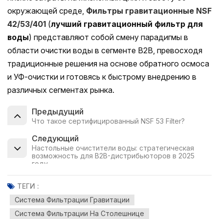
окружающей среде,
Фильтры гравитационные NSF
42/53/401
(
лучший гравитационный фильтр для
воды
) представляют собой смену парадигмы в
области очистки воды в сегменте B2B, превосходя
традиционные решения на основе обратного осмоса
и УФ-очистки и готовясь к быстрому внедрению в
различных сегментах рынка.
Предыдущий
Что такое сертифицированный NSF 53 Filter?
Следующий
Настольные очистители воды: стратегическая
возможность для B2B-дистрибьюторов в 2025
году
ТЕГИ :
Система Фильтрации Гравитации
Система Фильтрации На Столешнице