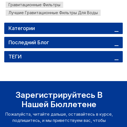
Гравитационные Фильтры
Лучшие Гравитационные Фильтры Для Воды
Категории
Последний Блог
ТЕГИ
Зарегистрируйтесь В
Нашей Бюллетене
Пожалуйста, читайте дальше, оставайтесь в курсе,
подпишитесь, и мы приветствуем вас, чтобы
рассказать нам, что вы думаете.