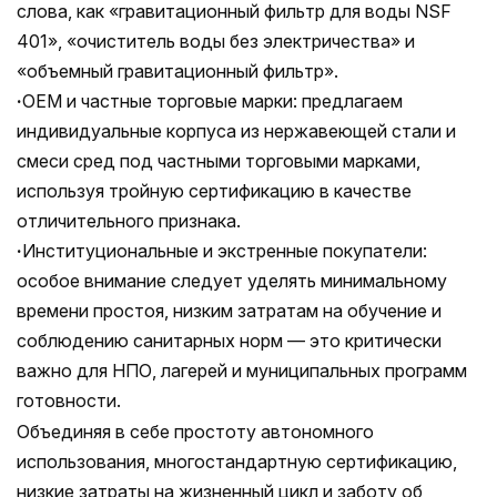
слова, как «гравитационный фильтр для воды NSF
401», «очиститель воды без электричества» и
«объемный гравитационный фильтр».
·
OEM и частные торговые марки: предлагаем
индивидуальные корпуса из нержавеющей стали и
смеси сред под частными торговыми марками,
используя тройную сертификацию в качестве
отличительного признака.
·
Институциональные и экстренные покупатели:
особое внимание следует уделять минимальному
времени простоя, низким затратам на обучение и
соблюдению санитарных норм — это критически
важно для НПО, лагерей и муниципальных программ
готовности.
Объединяя в себе простоту автономного
использования, многостандартную сертификацию,
низкие затраты на жизненный цикл и заботу об