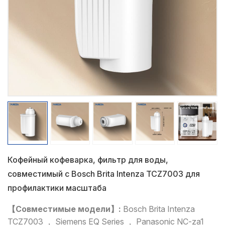
Кофейный кофеварка, фильтр для воды,
совместимый с Bosch Brita Intenza TCZ7003 для
профилактики масштаба
【Совместимые модели】:
Bosch Brita Intenza
TCZ7003 ， Siemens EQ Series ， Panasonic NC-za1