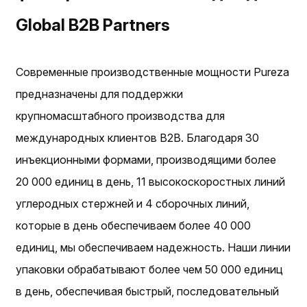
Global B2B Partners
Современные производственные мощности Pureza
предназначены для поддержки
крупномасштабного производства для
международных клиентов B2B. Благодаря 30
инъекционными формами, производящими более
20 000 единиц в день, 11 высокоскоростных линий
углеродных стержней и 4 сборочных линий,
которые в день обеспечиваем более 40 000
единиц, мы обеспечиваем надежность. Наши линии
упаковки обрабатывают более чем 50 000 единиц
в день, обеспечивая быстрый, последовательный