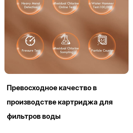
Превосходное качество в
производстве картриджа для
фильтров воды