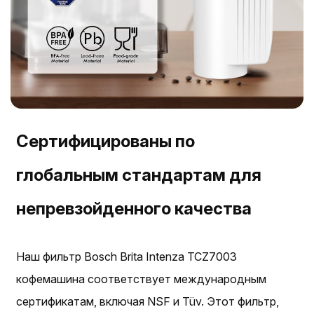
Сертифицированы по
глобальным стандартам для
непревзойденного качества
Наш фильтр Bosch Brita Intenza TCZ7003
кофемашина соответствует международным
сертификатам, включая NSF и Tüv. Этот фильтр,