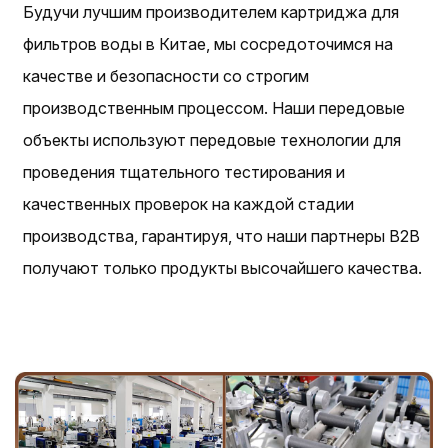
Будучи лучшим производителем картриджа для
фильтров воды в Китае, мы сосредоточимся на
качестве и безопасности со строгим
производственным процессом. Наши передовые
объекты используют передовые технологии для
проведения тщательного тестирования и
качественных проверок на каждой стадии
производства, гарантируя, что наши партнеры B2B
получают только продукты высочайшего качества.