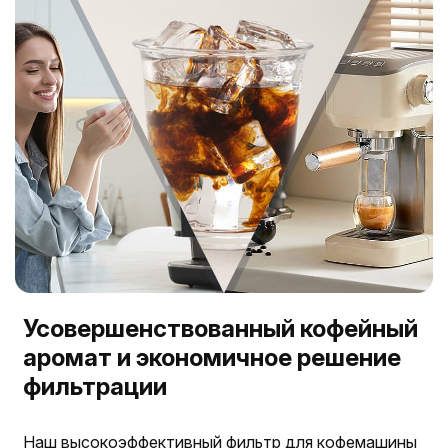
Усовершенствованный кофейный
аромат и экономичное решение
фильтрации
Наш высокоэффективный фильтр для кофемашины