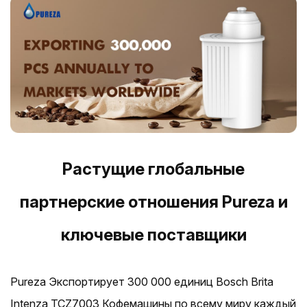
Растущие глобальные
партнерские отношения Pureza и
ключевые поставщики
Pureza Экспортирует 300 000 единиц Bosch Brita
Intenza TCZ7003 Кофемашины по всему миру каждый