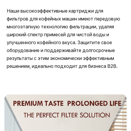
Наши высокоэффективные картриджи для
фильтров для кофейных машин имеют передовую
многоэтапную технологию фильтрации, удаляя
широкий спектр примесей для чистой воды и
улучшенного кофейного вкуса. Защитите свое
оборудование и поддерживайте долгосрочные
результаты с этим экономически эффективным
решением, идеально подходит для бизнеса B2B.