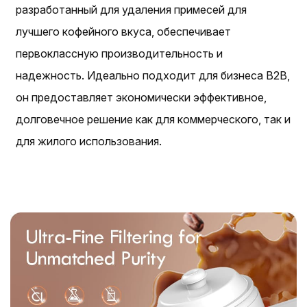
разработанный для удаления примесей для
лучшего кофейного вкуса, обеспечивает
первоклассную производительность и
надежность. Идеально подходит для бизнеса B2B,
он предоставляет экономически эффективное,
долговечное решение как для коммерческого, так и
для жилого использования.