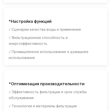
*Настройка функций
√ Сценарии качества воды и применения
√ Фильтрационная способность и
энергоэффективность
√ Промышленное использование и домашнее
использование
*Оптимизация производительности
√ Эффективность фильтрации и срок службы
обслуживания
√ Технология и материалы фильтрации