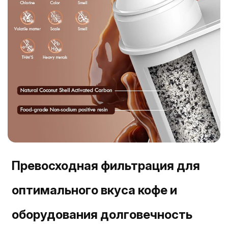
Превосходная фильтрация для
оптимального вкуса кофе и
оборудования долговечность