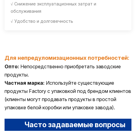
√ Снижение эксплуатационных затрат и
обслуживания
√ Удобство и долговечность
Для непредуломизационных потребностей:
Опто:
Непосредственно приобретать заводские
продукты.
Частная марка:
Используйте существующие
продукты Factory с упаковкой под брендом клиентов
(клиенты могут продавать продукты в простой
упаковке белой коробки или упаковке завода).
Часто задаваемые вопросы