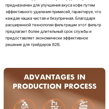
предназначен для улучшения вкуса кофе путем
эффективного удаления примесей, гарантируя, что
каждая чашка чистая и безупречная. Благодаря
расширенной технологии фильтрации этот фильтр
предлагает более длительный срок службы и
предоставляет экономически эффективное
решение для трейдеров B2B.