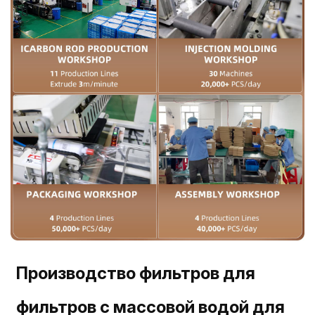
Производство фильтров для
фильтров с массовой водой для