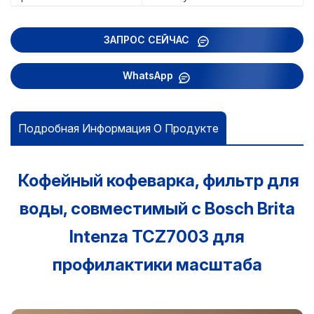
ЗАПРОС СЕЙЧАС
WhatsApp
Подробная Информация О Продукте
Кофейный кофеварка, фильтр для
воды, совместимый с Bosch Brita
Intenza TCZ7003 для
профилактики масштаба