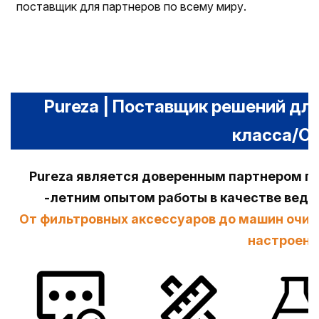
поставщик для партнеров по всему миру.
Pureza | Поставщик решений дл
класса/O
Pureza является доверенным партнером по
-летним опытом работы в качестве вед
От фильтровных аксессуаров до машин очис
настроена