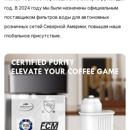
год. В 2024 году мы были назначены официальным
поставщиком фильтров воды для автономных
розничных сетей Северной Америки, повышая наше
глобальное присутствие.