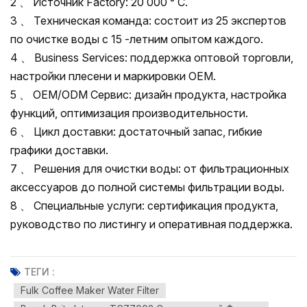
2 、 Источник Factory: 20 000 ° С.
3 、 Техническая команда: состоит из 25 экспертов
по очистке воды с 15 -летним опытом каждого.
4 、 Business Services: поддержка оптовой торговли,
настройки плесени и маркировки OEM.
5 、 OEM/ODM Сервис: дизайн продукта, настройка
функций, оптимизация производительности.
6 、 Цикл доставки: достаточный запас, гибкие
графики доставки.
7 、 Решения для очистки воды: от фильтрационных
аксессуаров до полной системы фильтрации воды.
8 、 Специальные услуги: сертификация продукта,
руководство по листингу и оперативная поддержка.
ТЕГИ :
Fulk Coffee Maker Water Filter