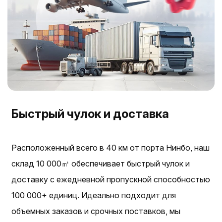
Быстрый чулок и доставка
Расположенный всего в 40 км от порта Нинбо, наш
склад 10 000㎡ обеспечивает быстрый чулок и
доставку с ежедневной пропускной способностью
100 000+ единиц. Идеально подходит для
объемных заказов и срочных поставков, мы