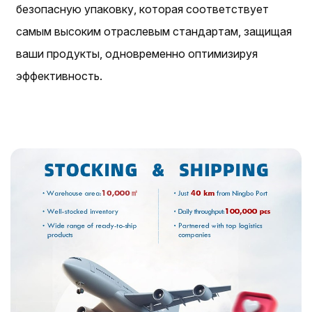
безопасную упаковку, которая соответствует
самым высоким отраслевым стандартам, защищая
ваши продукты, одновременно оптимизируя
эффективность.