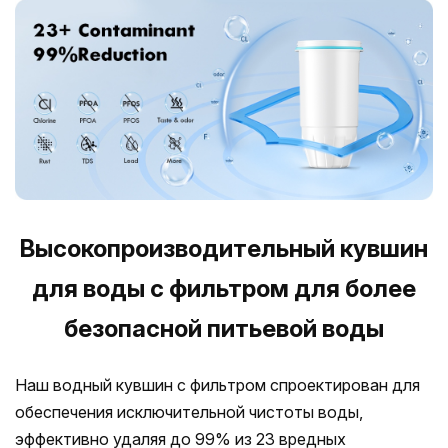
Высокопроизводительный кувшин
для воды с фильтром для более
безопасной питьевой воды
Наш водный кувшин с фильтром спроектирован для
обеспечения исключительной чистоты воды,
эффективно удаляя до 99% из 23 вредных