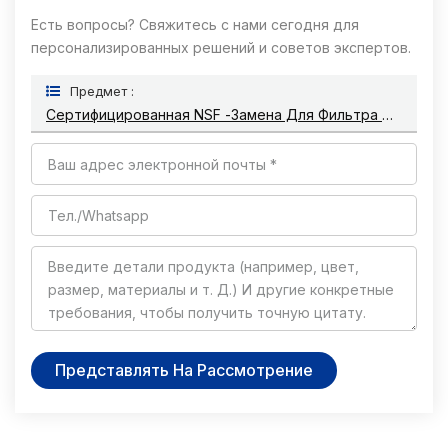
Есть вопросы? Свяжитесь с нами сегодня для
персонализированных решений и советов экспертов.
Предмет :
Сертифицированная NSF -замена Для Фильтра Для Фильтра Для Кувшина Для Нулевых Кувшинов И Дозаторов
Представлять На Рассмотрение