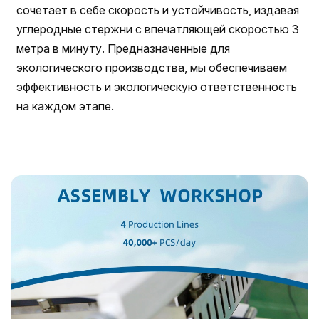
сочетает в себе скорость и устойчивость, издавая
углеродные стержни с впечатляющей скоростью 3
метра в минуту. Предназначенные для
экологического производства, мы обеспечиваем
эффективность и экологическую ответственность
на каждом этапе.