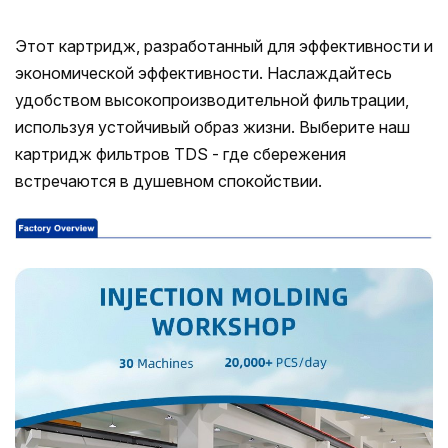
Этот картридж, разработанный для эффективности и
экономической эффективности. Наслаждайтесь
удобством высокопроизводительной фильтрации,
используя устойчивый образ жизни. Выберите наш
картридж фильтров TDS - где сбережения
встречаются в душевном спокойствии.