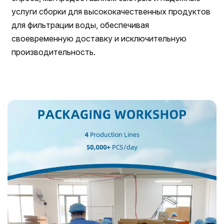
услуги сборки для высококачественных продуктов
для фильтрации воды, обеспечивая
своевременную доставку и исключительную
производительность.