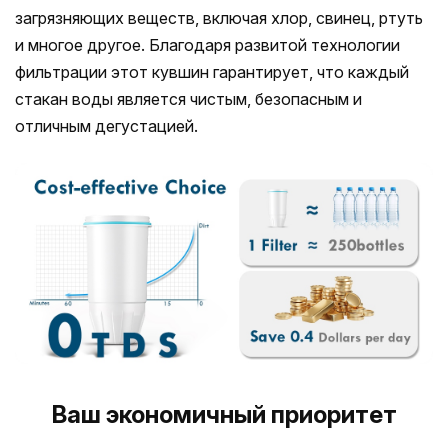
загрязняющих веществ, включая хлор, свинец, ртуть
и многое другое. Благодаря развитой технологии
фильтрации этот кувшин гарантирует, что каждый
стакан воды является чистым, безопасным и
отличным дегустацией.
Ваш экономичный приоритет