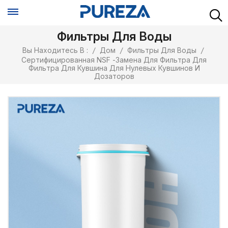
Фильтры Для Воды
Вы Находитесь В :
/
Дом
/
Фильтры Для Воды
/
Сертифицированная NSF -замена Для Фильтра Для
Фильтра Для Кувшина Для Нулевых Кувшинов И
Дозаторов