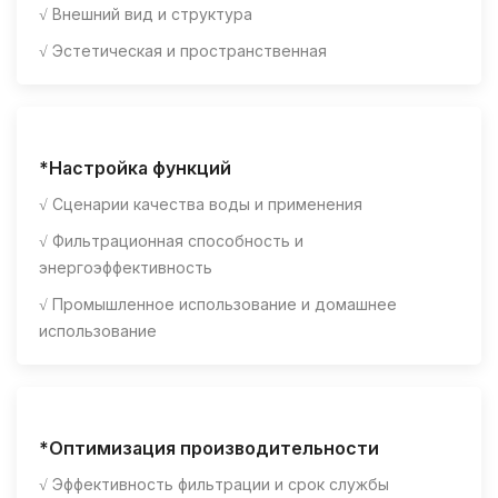
√ Внешний вид и структура
√ Эстетическая и пространственная
*Настройка функций
√ Сценарии качества воды и применения
√ Фильтрационная способность и
энергоэффективность
√ Промышленное использование и домашнее
использование
*Оптимизация производительности
√ Эффективность фильтрации и срок службы