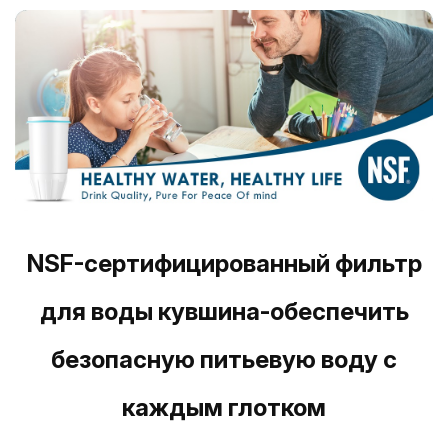
NSF-сертифицированный фильтр
для воды кувшина-обеспечить
безопасную питьевую воду с
каждым глотком