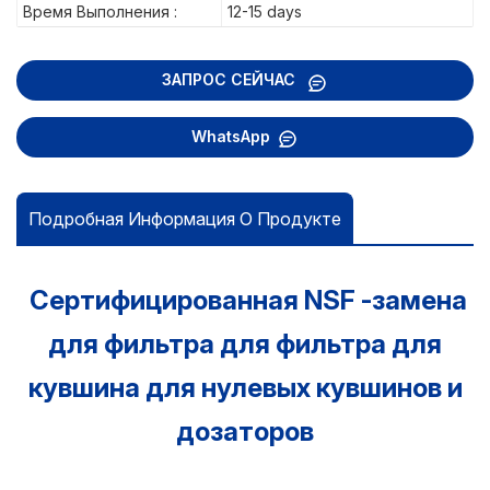
Время Выполнения :
12-15 days
ЗАПРОС СЕЙЧАС
WhatsApp
Подробная Информация О Продукте
Сертифицированная NSF -замена
для фильтра для фильтра для
кувшина для нулевых кувшинов и
дозаторов