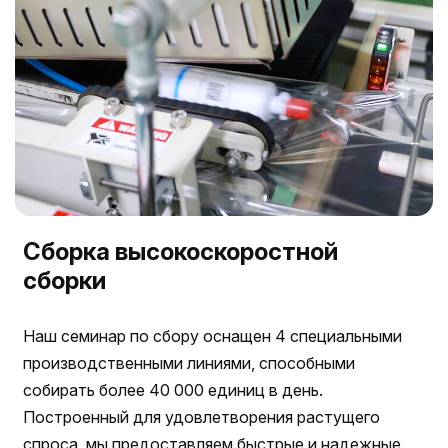
Сборка высокоскоростной
сборки
Наш семинар по сбору оснащен 4 специальными
производственными линиями, способными
собирать более 40 000 единиц в день.
Построенный для удовлетворения растущего
спроса, мы предоставляем быстрые и надежные