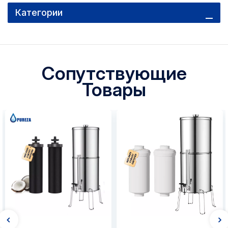
Категории
Сопутствующие
Товары