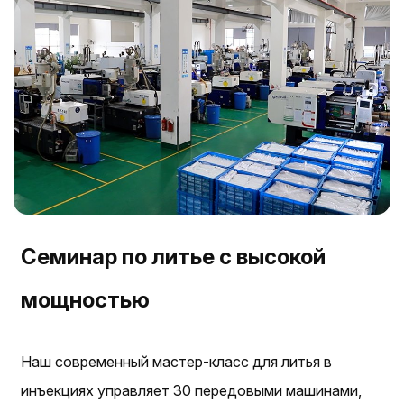
Семинар по литье с высокой
мощностью
Наш современный мастер-класс для литья в
инъекциях управляет 30 передовыми машинами,