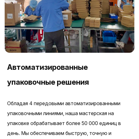
Автоматизированные
упаковочные решения
Обладая 4 передовыми автоматизированными
упаковочными линиями, наша мастерская на
упаковке обрабатывает более 50 000 единиц в
день. Мы обеспечиваем быструю, точную и