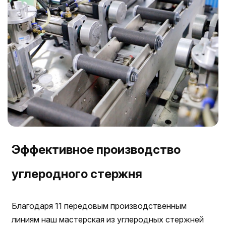
Эффективное производство
углеродного стержня
Благодаря 11 передовым производственным
линиям наш мастерская из углеродных стержней