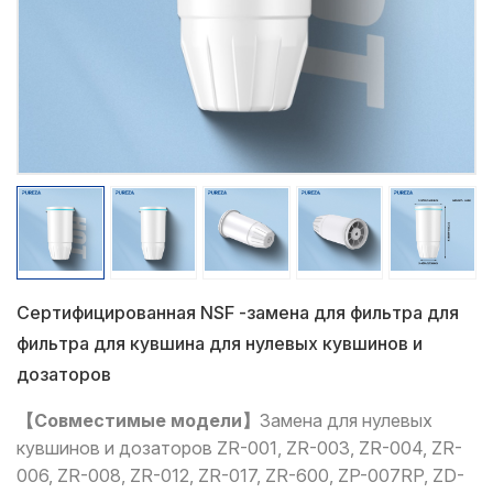
Сертифицированная NSF -замена для фильтра для
фильтра для кувшина для нулевых кувшинов и
дозаторов
【Совместимые модели】
Замена для нулевых
кувшинов и дозаторов ZR-001, ZR-003, ZR-004, ZR-
006, ZR-008, ZR-012, ZR-017, ZR-600, ZP-007RP, ZD-