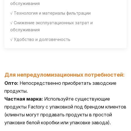
обслуживания
√ Технология и материалы фильтрации
√ Снижение эксплуатационных затрат и
обслуживания
√ Удобство и долговечность
Для непредуломизационных потребностей:
Опто:
Непосредственно приобретать заводские
продукты.
Частная марка:
Используйте существующие
продукты Factory с упаковкой под брендом клиентов
(клиенты могут продавать продукты в простой
упаковке белой коробки или упаковке завода).