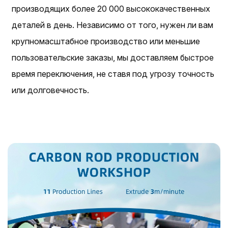
производящих более 20 000 высококачественных
деталей в день. Независимо от того, нужен ли вам
крупномасштабное производство или меньшие
пользовательские заказы, мы доставляем быстрое
время переключения, не ставя под угрозу точность
или долговечность.