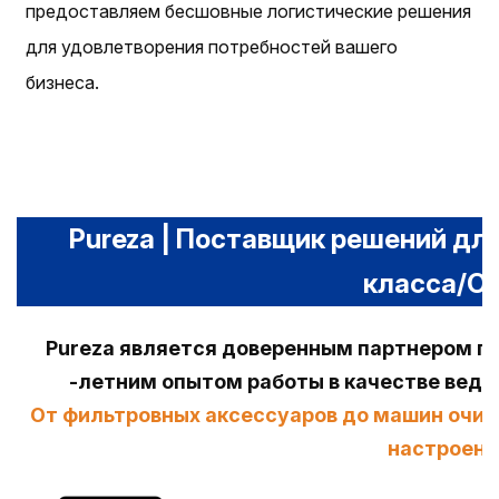
предоставляем бесшовные логистические решения
для удовлетворения потребностей вашего
бизнеса.
Pureza | Поставщик решений дл
класса/O
Pureza является доверенным партнером по
-летним опытом работы в качестве вед
От фильтровных аксессуаров до машин очис
настроена