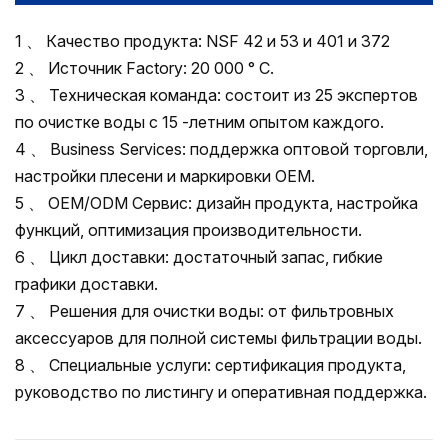
1 、 Качество продукта: NSF 42 и 53 и 401 и 372
2 、 Источник Factory: 20 000 ° С.
3 、 Техническая команда: состоит из 25 экспертов
по очистке воды с 15 -летним опытом каждого.
4 、 Business Services: поддержка оптовой торговли,
настройки плесени и маркировки OEM.
5 、 OEM/ODM Сервис: дизайн продукта, настройка
функций, оптимизация производительности.
6 、 Цикл доставки: достаточный запас, гибкие
графики доставки.
7 、 Решения для очистки воды: от фильтровных
аксессуаров для полной системы фильтрации воды.
8 、 Специальные услуги: сертификация продукта,
руководство по листингу и оперативная поддержка.