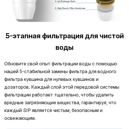
5-этапная фильтрация для чистой
воды
Обновите свой опыт фильтрации воды с помощью
нашей 5-стабильной замены фильтра для водного
фильтра кувшина для нулевых кувшинов и
дозаторов. Каждый слой этой передовой системы
фильтрации работает тщательно, чтобы удалить
вредные загрязняющие вещества, гарантируя, что
каждый SIP является чистым, безопасным и
освежающим.