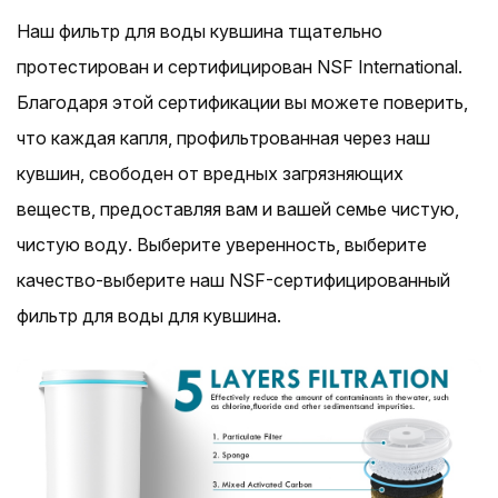
Наш фильтр для воды кувшина тщательно
протестирован и сертифицирован NSF International.
Благодаря этой сертификации вы можете поверить,
что каждая капля, профильтрованная через наш
кувшин, свободен от вредных загрязняющих
веществ, предоставляя вам и вашей семье чистую,
чистую воду. Выберите уверенность, выберите
качество-выберите наш NSF-сертифицированный
фильтр для воды для кувшина.