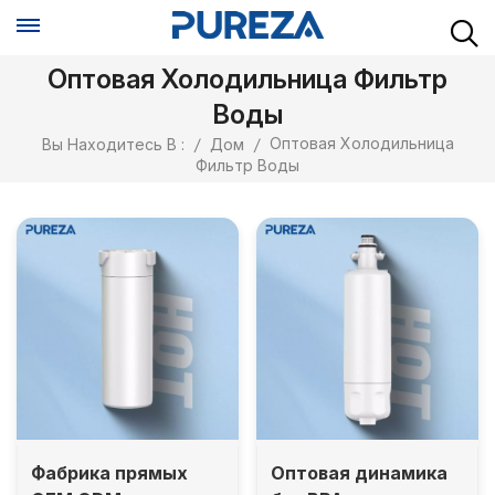
Оптовая Холодильница Фильтр
Воды
Оптовая Холодильница
Вы Находитесь В :
/
Дом
/
Фильтр Воды
Фабрика прямых
Оптовая динамика