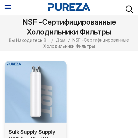
NSF -сертифицированные
Холодильники Фильтры
NSF -сертифицированные
Вы Находитесь В :
/
Дом
/
Холодильники Фильтры
Sulk Supply Supply