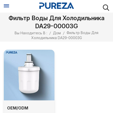
Фильтр Воды Для Холодильника
DA29-00003G
Фильтр Воды Для
Вы Находитесь В :
/
Дом
/
Холодильника DA29-00003G
OEM/ODM