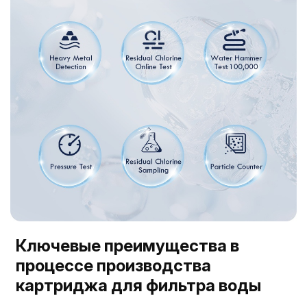
Ключевые преимущества в
процессе производства
картриджа для фильтра воды