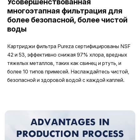
Усовершенствованная
многоэтапная фильтрация для
более безопасной, более чистой
воды
Картриджи фильтра Pureza сертифицированы NSF
42 и 53, эффективно снижая 97% хлора, вредных
тяжелых металлов, таких как свинец и ртуть, и
более 10 типов примесей. Наслаждайтесь чистой,
безопасной и здоровой водой с каждой каплей.