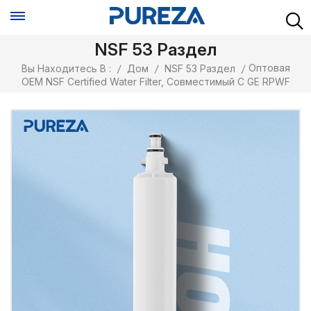
NSF 53 Раздел
Оптовая
Вы Находитесь В :
/
Дом
/
NSF 53 Раздел
/
OEM NSF Certified Water Filter, Совместимый С GE RPWF