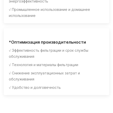
энергоэффективность
√ Промышленное использование и домашнее
использование
*Оптимизация производительности
√ Эффективность фильтрации и срок службы
обслуживания
√ Технология и материалы фильтрации
√ Снижение эксплуатационных затрат и
обслуживания
√ Удобство и долговечность