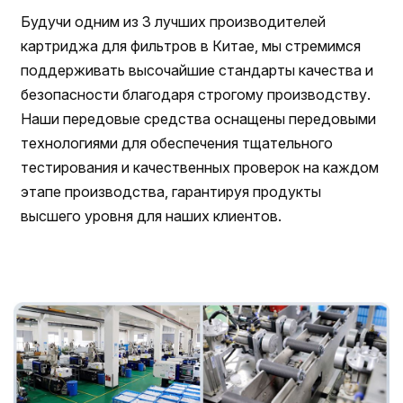
Будучи одним из 3 лучших производителей
картриджа для фильтров в Китае, мы стремимся
поддерживать высочайшие стандарты качества и
безопасности благодаря строгому производству.
Наши передовые средства оснащены передовыми
технологиями для обеспечения тщательного
тестирования и качественных проверок на каждом
этапе производства, гарантируя продукты
высшего уровня для наших клиентов.