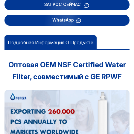
ЗАПРОС СЕЙЧАС
WhatsApp
Подробная Информация О Продукте
Оптовая OEM NSF Certified Water
Filter, совместимый с GE RPWF