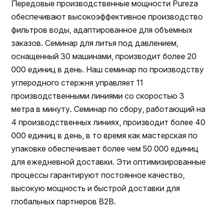
Передовые производственные мощности Pureza
обеспечивают высокоэффективное производство
фильтров воды, адаптированное для объемных
заказов. Семинар для литья под давлением,
оснащенный 30 машинами, производит более 20
000 единиц в день. Наш семинар по производству
углеродного стержня управляет 11
производственными линиями со скоростью 3
метра в минуту. Семинар по сбору, работающий на
4 производственных линиях, производит более 40
000 единиц в день, в то время как мастерская по
упаковке обеспечивает более чем 50 000 единиц
для ежедневной доставки. Эти оптимизированные
процессы гарантируют постоянное качество,
высокую мощность и быстрой доставки для
глобальных партнеров B2B.