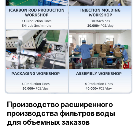
Производство расширенного
производства фильтров воды
для объемных заказов