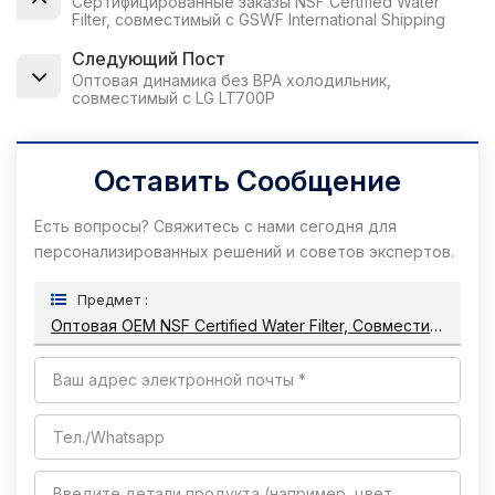
Сертифицированные заказы NSF Certified Water
Filter, совместимый с GSWF International Shipping
Следующий Пост
Оптовая динамика без BPA холодильник,
совместимый с LG LT700P
Оставить Сообщение
Есть вопросы? Свяжитесь с нами сегодня для
персонализированных решений и советов экспертов.
Предмет :
Оптовая OEM NSF Certified Water Filter, Совместимый С GE RPWF