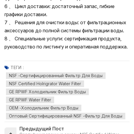
6 、 Цикл доставки: достаточный запас, гибкие
графики доставки.
7 、 Решения для очистки воды: от фильтрационных
аксессуаров до полной системы фильтрации воды.
8 、 Специальные услуги: сертификация продукта,
руководство по листингу и оперативная поддержка.
ТЕГИ :
NSF -сертифицированный Фильтр Для Воды
NSF Certified Holrigrator Water Filter
GE RPWF Холодильник Фильтр Воды
GE RPWF Water Filter
OEM -холодильник Фильтр Воды
Оптовый Сертифицированный NSF -фильтр Для Воды
Предыдущий Пост