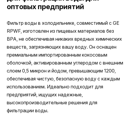
оптовых предприятий
Фильтр воды в холодильнике, совместимый с GE
RPWF, изготовлен из пищевых материалов без
BPA, не обеспечивая никаких вредных химических
веществ, загрязняющих вашу воду. Он оснащен
премиальным импортированным кокосовым
оболочкой, активированным углеродом с внешним
слоем 0,5 микрон и йодом, превышающим 1200,
обеспечивая чистую, безопасную воду с каждым
использованием. Идеально подходит для
предприятий, ищущих надежные,
высокопроизводительные решения для
фильтрации воды.