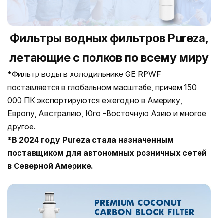
Фильтры водных фильтров Pureza,
летающие с полков по всему миру
*Фильтр воды в холодильнике GE RPWF
поставляется в глобальном масштабе, причем 150
000 ПК экспортируются ежегодно в Америку,
Европу, Австралию, Юго -Восточную Азию и многое
другое.
*В 2024 году Pureza стала назначенным
поставщиком для автономных розничных сетей
в Северной Америке.