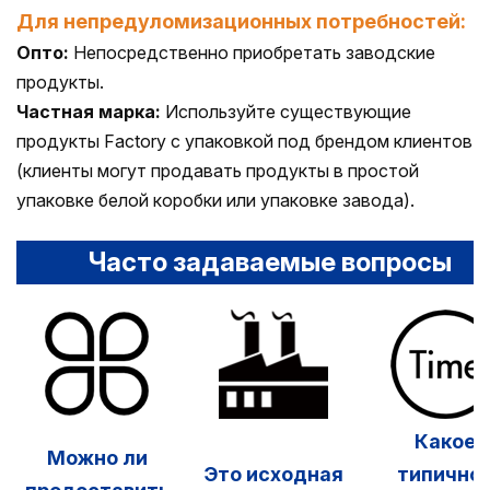
Для непредуломизационных потребностей:
Опто:
Непосредственно приобретать заводские
продукты.
Частная марка:
Используйте существующие
продукты Factory с упаковкой под брендом клиентов
(клиенты могут продавать продукты в простой
упаковке белой коробки или упаковке завода).
Часто задаваемые вопросы
Какое
Можно ли
Это исходная
типично