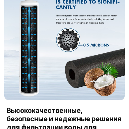
Высококачественные,
безопасные и надежные решения
для фильтрации воды для