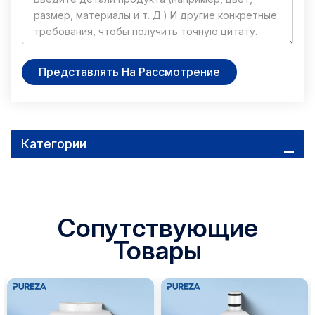
Представлять На Рассмотрение
Категории
Сопутствующие
Товары