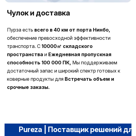
Чулок и доставка
Пурза есть
всего в 40 км от порта Нинбо,
обеспечение превосходной эффективности
транспорта. С
10000㎡ складского
пространства
и
Ежедневная пропускная
способность 100 000 ПК,
Мы поддерживаем
достаточный запас и широкий спектр готовых к
коверные продукты для
Встречать объем и
срочные заказы.
Pureza | Поставщик решений дл