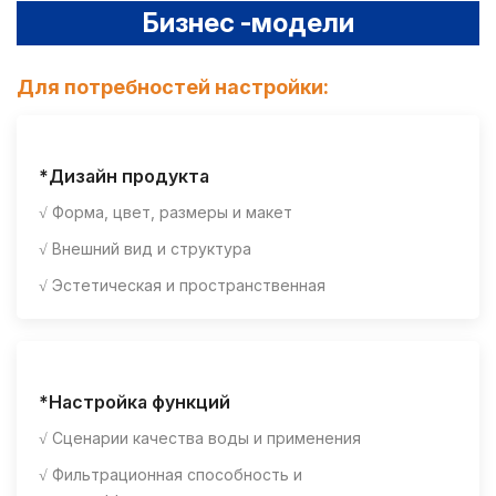
Бизнес -модели
Для потребностей настройки:
*Дизайн продукта
√ Форма, цвет, размеры и макет
√ Внешний вид и структура
√ Эстетическая и пространственная
*Настройка функций
√ Сценарии качества воды и применения
√ Фильтрационная способность и